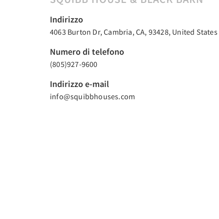
Indirizzo
4063 Burton Dr, Cambria, CA, 93428, United States
Numero di telefono
(805)927-9600
Indirizzo e-mail
info@squibbhouses.com