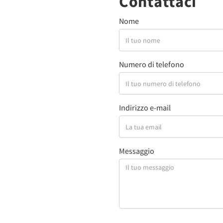
Contattaci
Nome
Numero di telefono
Indirizzo e-mail
Messaggio